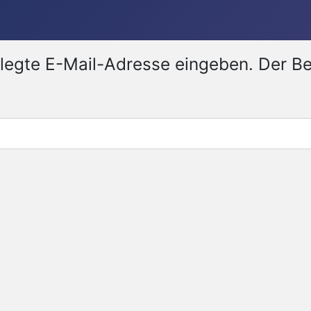
erlegte E-Mail-Adresse eingeben. Der 