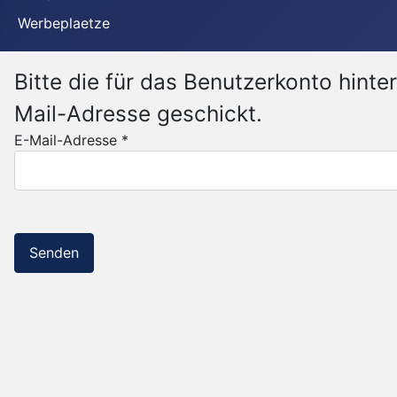
Werbeplaetze
Bitte die für das Benutzerkonto hint
Mail-Adresse geschickt.
E-Mail-Adresse
*
Senden