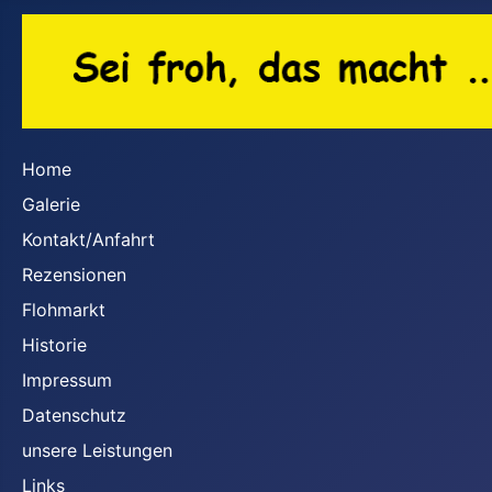
Home
Galerie
Kontakt/Anfahrt
Rezensionen
Flohmarkt
Historie
Impressum
Datenschutz
unsere Leistungen
Links