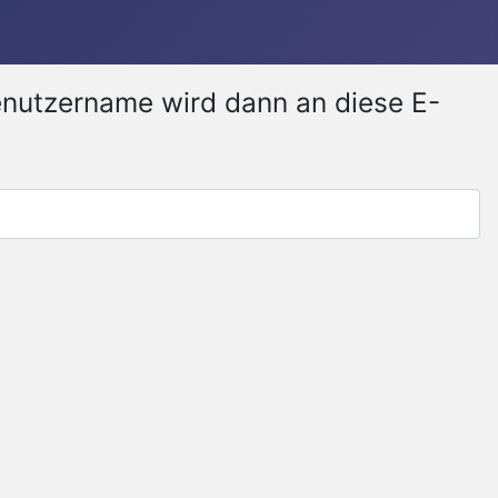
Benutzername wird dann an diese E-