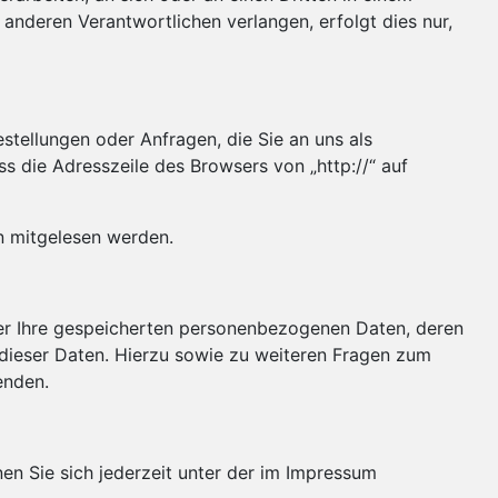
anderen Verantwortlichen verlangen, erfolgt dies nur,
stellungen oder Anfragen, die Sie an uns als
s die Adresszeile des Browsers von „http://“ auf
en mitgelesen werden.
ber Ihre gespeicherten personenbezogenen Daten, deren
dieser Daten. Hierzu sowie zu weiteren Fragen zum
enden.
en Sie sich jederzeit unter der im Impressum