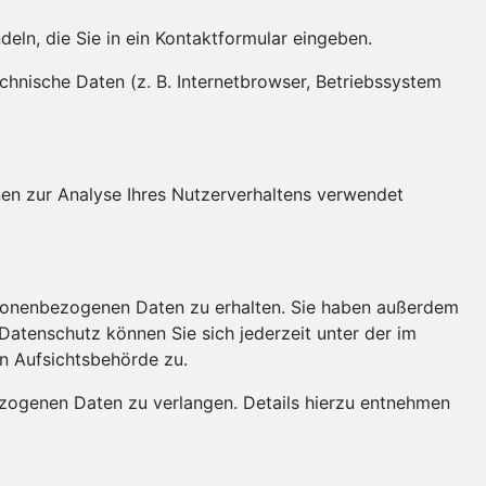
eln, die Sie in ein Kontaktformular eingeben.
hnische Daten (z. B. Internetbrowser, Betriebssystem
nnen zur Analyse Ihres Nutzerverhaltens verwendet
rsonenbezogenen Daten zu erhalten. Sie haben außerdem
atenschutz können Sie sich jederzeit unter der im
n Aufsichtsbehörde zu.
zogenen Daten zu verlangen. Details hierzu entnehmen