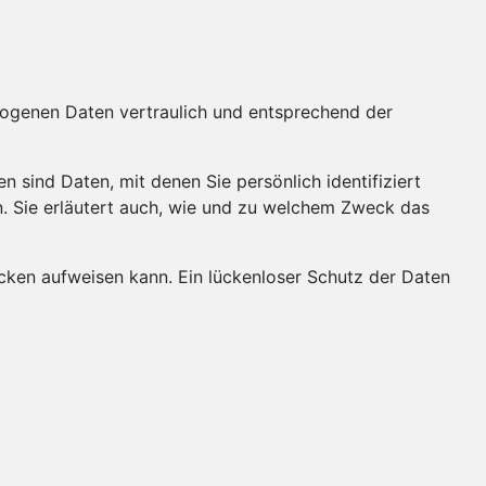
ezogenen Daten vertraulich und entsprechend der
ind Daten, mit denen Sie persönlich identifiziert
n. Sie erläutert auch, wie und zu welchem Zweck das
ücken aufweisen kann. Ein lückenloser Schutz der Daten