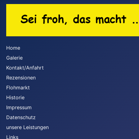
Home
Galerie
Kontakt/Anfahrt
Rezensionen
Flohmarkt
Historie
Impressum
Datenschutz
unsere Leistungen
Links