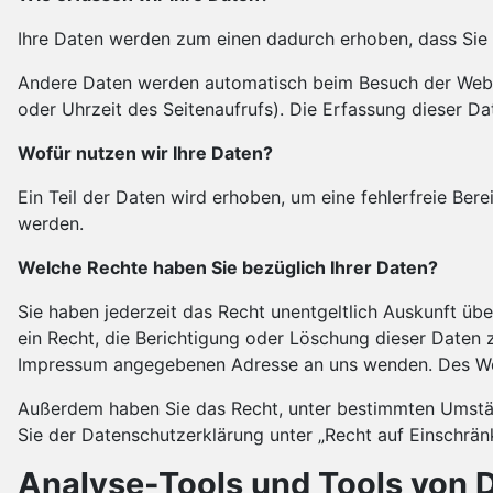
Ihre Daten werden zum einen dadurch erhoben, dass Sie un
Andere Daten werden automatisch beim Besuch der Websit
oder Uhrzeit des Seitenaufrufs). Die Erfassung dieser Da
Wofür nutzen wir Ihre Daten?
Ein Teil der Daten wird erhoben, um eine fehlerfreie Be
werden.
Welche Rechte haben Sie bezüglich Ihrer Daten?
Sie haben jederzeit das Recht unentgeltlich Auskunft ü
ein Recht, die Berichtigung oder Löschung dieser Daten 
Impressum angegebenen Adresse an uns wenden. Des Weit
Außerdem haben Sie das Recht, unter bestimmten Umstän
Sie der Datenschutzerklärung unter „Recht auf Einschrän
Analyse-Tools und Tools von D