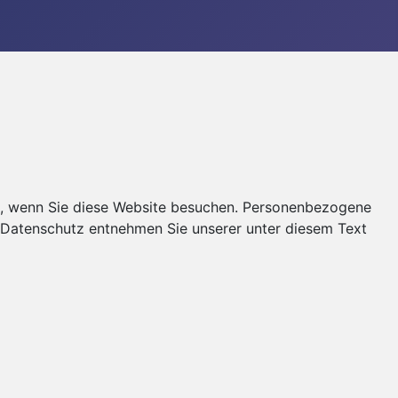
t, wenn Sie diese Website besuchen. Personenbezogene
a Datenschutz entnehmen Sie unserer unter diesem Text