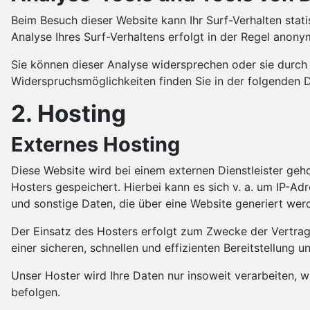
Beim Besuch dieser Website kann Ihr Surf-Verhalten sta
Analyse Ihres Surf-Verhaltens erfolgt in der Regel anony
Sie können dieser Analyse widersprechen oder sie durch 
Widerspruchsmöglichkeiten finden Sie in der folgenden 
2. Hosting
Externes Hosting
Diese Website wird bei einem externen Dienstleister geh
Hosters gespeichert. Hierbei kann es sich v. a. um IP-
und sonstige Daten, die über eine Website generiert wer
Der Einsatz des Hosters erfolgt zum Zwecke der Vertrags
einer sicheren, schnellen und effizienten Bereitstellung 
Unser Hoster wird Ihre Daten nur insoweit verarbeiten, w
befolgen.