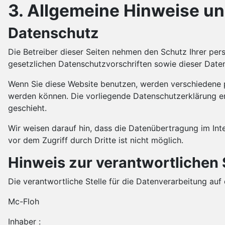
3. Allgemeine Hinweise un
Datenschutz
Die Betreiber dieser Seiten nehmen den Schutz Ihrer pe
gesetzlichen Datenschutzvorschriften sowie dieser Date
Wenn Sie diese Website benutzen, werden verschiedene 
werden können. Die vorliegende Datenschutzerklärung er
geschieht.
Wir weisen darauf hin, dass die Datenübertragung im Inte
vor dem Zugriff durch Dritte ist nicht möglich.
Hinweis zur verantwortlichen 
Die verantwortliche Stelle für die Datenverarbeitung auf 
Mc-Floh
Inhaber :