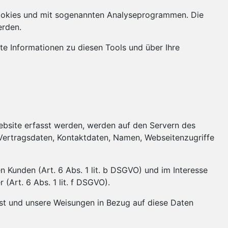
 Cookies und mit sogenannten Analyseprogrammen. Die
erden.
te Informationen zu diesen Tools und über Ihre
ebsite erfasst werden, werden auf den Servern des
 Vertragsdaten, Kontaktdaten, Namen, Webseitenzugriffe
Kunden (Art. 6 Abs. 1 lit. b DSGVO) und im Interesse
(Art. 6 Abs. 1 lit. f DSGVO).
h ist und unsere Weisungen in Bezug auf diese Daten