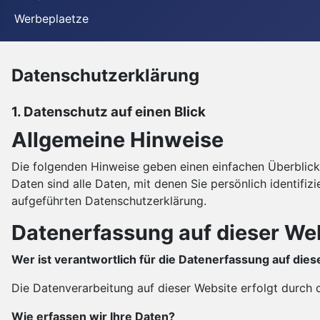
Werbeplaetze
Datenschutzerklärung
1. Datenschutz auf einen Blick
Allgemeine Hinweise
Die folgenden Hinweise geben einen einfachen Überblic
Daten sind alle Daten, mit denen Sie persönlich identif
aufgeführten Datenschutzerklärung.
Datenerfassung auf dieser We
Wer ist verantwortlich für die Datenerfassung auf die
Die Datenverarbeitung auf dieser Website erfolgt durch 
Wie erfassen wir Ihre Daten?